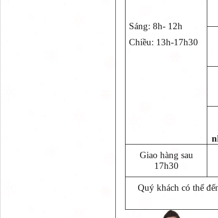
Sáng: 8h- 12h
Chiều: 13h-17h30
n
Giao hàng sau
17h30
Quý khách có thể đến