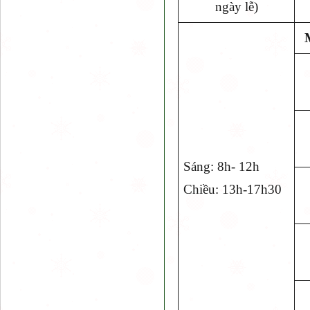
ngày lễ)
Sáng: 8h- 12h
Chiều: 13h-17h30