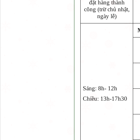
đặt hàng thành
công (trừ chủ nhật,
ngày lễ)
Sáng: 8h- 12h
Chiều: 13h-17h30