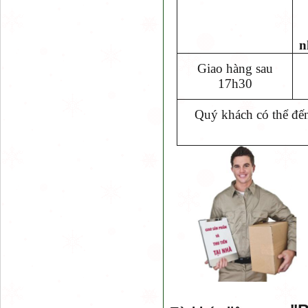
n
Giao hàng sau
17h30
Quý khách có thể đến