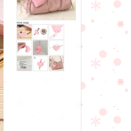
Hình khác