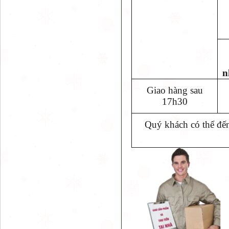
n
Giao hàng sau
17h30
Quý khách có thể đến