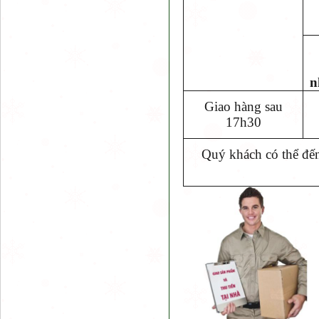
n
Giao hàng sau
17h30
Quý khách có thể đến