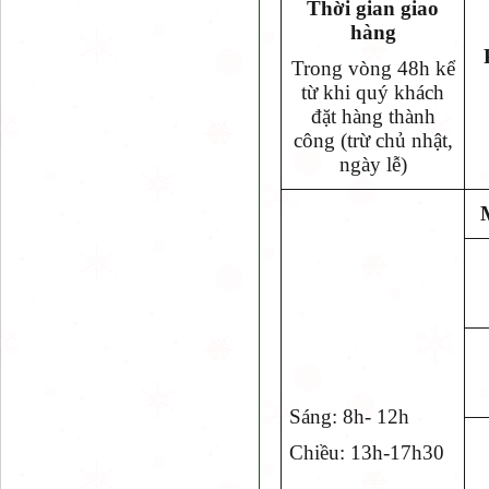
Thời gian giao
hàng
Trong vòng 48h kể
từ khi quý khách
đặt hàng thành
công (trừ chủ nhật,
ngày lễ)
Sáng: 8h- 12h
Chiều: 13h-17h30